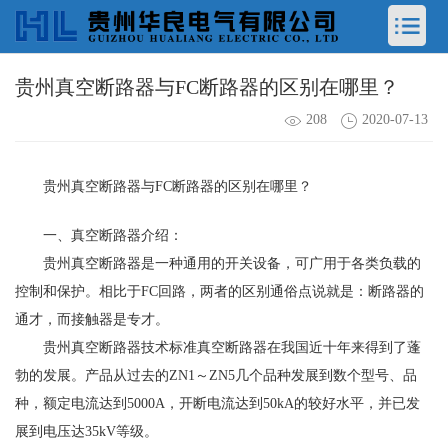
贵州真空断路器与FC断路器的区别在哪里？
208
2020-07-13
贵州真空断路器与FC断路器的区别在哪里？
一、真空断路器介绍：
贵州真空断路器是一种通用的开关设备，可广用于各类负载的
控制和保护。相比于FC回路，两者的区别通俗点说就是：断路器的
通才，而接触器是专才。
贵州真空断路器技术标准真空断路器在我国近十年来得到了蓬
勃的发展。产品从过去的ZN1～ZN5几个品种发展到数个型号、品
种，额定电流达到5000A，开断电流达到50kA的较好水平，并已发
展到电压达35kV等级。