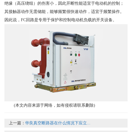
绝缘（高压绕组）的伤害小，因此开断性能适宜于电动机的控制；
其接触器动作无需储能，能够频繁很快速动作，适宜于频繁操作。
因此说，FC回路是专用于保护和控制电动机负载的开关设备。
(本文内容来源于网络，如有侵权请联系删除)
上一篇：
华良真空断路器在什么情况下应立...