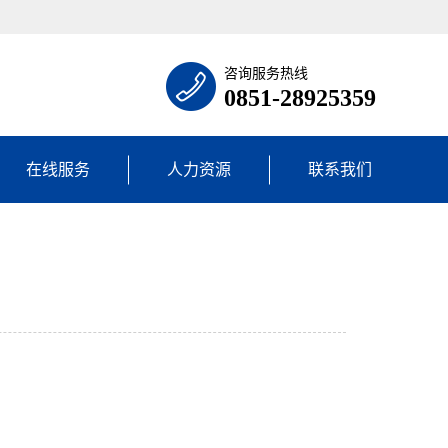
咨询服务热线
0851-28925359
在线服务
人力资源
联系我们
校园招聘
联系方式
社会招聘
地理位置