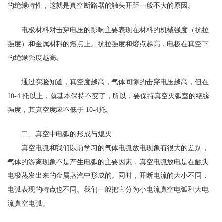
的绝缘特性，这就是真空断路器的触头开距一般不大的原因。
电极材料对击穿电压的影响主要表现在材料的机械强度（抗拉
强度）和金属材料的熔点上。抗拉强度和熔点越高，电极在真空下
的绝缘强度越高。
通过实验知道，真空度越高，气体间隙的击穿电压越高，但在
10-4 托以上，就基本保持不变了，所以，要保持真空灭弧室的绝缘
强度，其真空度应不低于 10-4托。
二、真空中电弧的形成与熄灭
真空电弧和我们以前学习的气体电弧放电现象有很大的差别，
气体的游离现象不是产生电弧的主要因素，真空电弧放电是在触头
电极蒸发出来的金属蒸汽中形成的。同时，开断电流的大小不同，
电弧表现的特点也不同。我们一般把它分为小电流真空电弧和大电
流真空电弧。