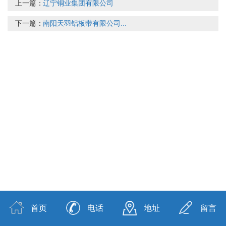
上一篇：
辽宁铜业集团有限公司
下一篇：
南阳天羽铝板带有限公司...
首页
电话
地址
留言