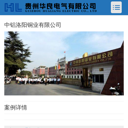
中铝洛阳铜业有限公司
案例详情